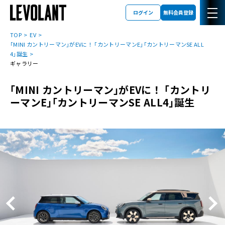
ログイン
無料会員登録
TOP
EV
｢MINI カントリーマン｣がEVに！ ｢カントリーマンE｣｢カントリーマンSE ALL
4｣誕生
ギャラリー
｢MINI カントリーマン｣がEVに！ ｢カントリ
ーマンE｣｢カントリーマンSE ALL4｣誕生