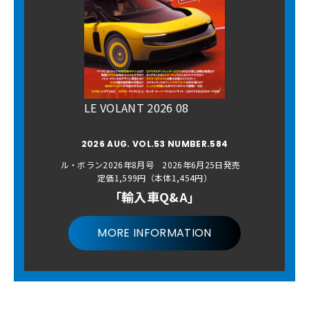
LE VOLANT 2026 08
2026 AUG. VOL.53 NUMBER.584
ル・ボラン2026年8月号 2026年6月25日発売
定価1,599円（本体1,454円）
「輸入車Q&A」
MORE INFORMATION