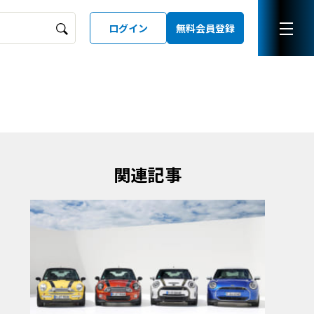
ログイン
無料会員登録
ーズガイド
LD
関連記事