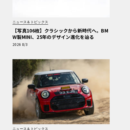
ニュース＆トピックス
【写真106枚】クラシックから新時代へ。BM
W製MINI、25年のデザイン進化を辿る
2026 8/3
ニュース＆トピックス