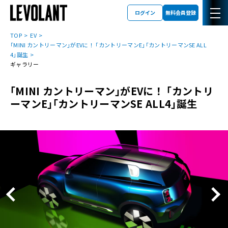
ログイン
無料会員登録
TOP
EV
｢MINI カントリーマン｣がEVに！ ｢カントリーマンE｣｢カントリーマンSE ALL
4｣誕生
ギャラリー
｢MINI カントリーマン｣がEVに！ ｢カントリ
ーマンE｣｢カントリーマンSE ALL4｣誕生