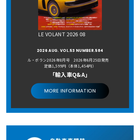
LE VOLANT 2026 08
2026 AUG. VOL.53 NUMBER.584
ル・ボラン2026年8月号 2026年6月25日発売
定価1,599円（本体1,454円）
「輸入車Q&A」
MORE INFORMATION