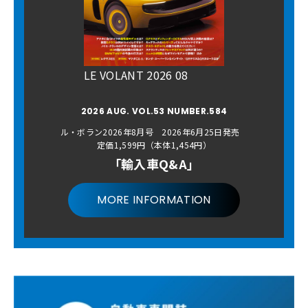
LE VOLANT 2026 08
2026 AUG. VOL.53 NUMBER.584
ル・ボラン2026年8月号 2026年6月25日発売
定価1,599円（本体1,454円）
「輸入車Q&A」
MORE INFORMATION