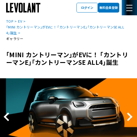
ログイン
無料会員登録
TOP
EV
｢MINI カントリーマン｣がEVに！ ｢カントリーマンE｣｢カントリーマンSE ALL
4｣誕生
ギャラリー
｢MINI カントリーマン｣がEVに！ ｢カントリ
ーマンE｣｢カントリーマンSE ALL4｣誕生