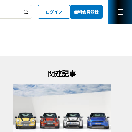
ログイン
無料会員登録
ーズガイド
LD
関連記事