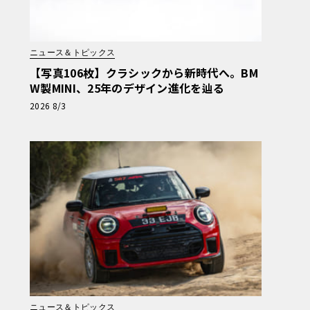
ニュース＆トピックス
【写真106枚】クラシックから新時代へ。BM
W製MINI、25年のデザイン進化を辿る
2026 8/3
ニュース＆トピックス