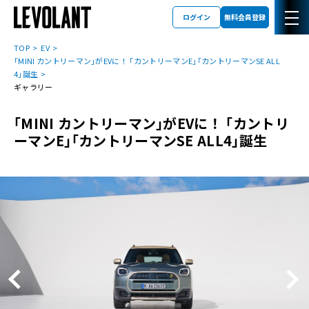
ログイン
無料会員登録
TOP
EV
｢MINI カントリーマン｣がEVに！ ｢カントリーマンE｣｢カントリーマンSE ALL
4｣誕生
ギャラリー
｢MINI カントリーマン｣がEVに！ ｢カントリ
ーマンE｣｢カントリーマンSE ALL4｣誕生