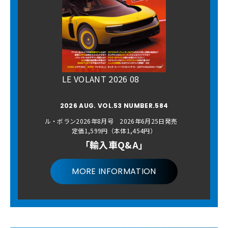
LE VOLANT 2026 08
2026 AUG. VOL.53 NUMBER.584
ル・ボラン2026年8月号 2026年6月25日発売
定価1,599円（本体1,454円）
「輸入車Q&A」
MORE INFORMATION