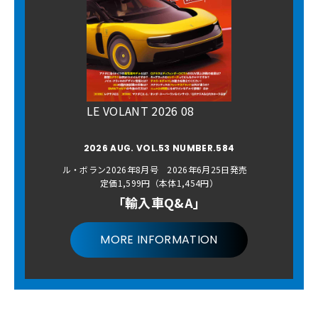
LE VOLANT 2026 08
2026 AUG. VOL.53 NUMBER.584
ル・ボラン2026年8月号 2026年6月25日発売
定価1,599円（本体1,454円）
「輸入車Q&A」
MORE INFORMATION