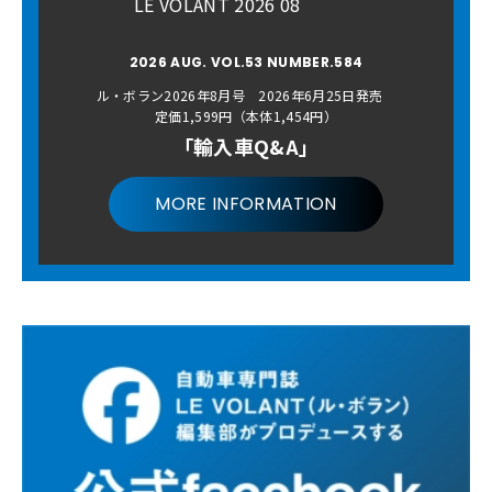
LE VOLANT 2026 08
2026 AUG. VOL.53 NUMBER.584
ル・ボラン2026年8月号 2026年6月25日発売
定価1,599円（本体1,454円）
「輸入車Q&A」
MORE INFORMATION