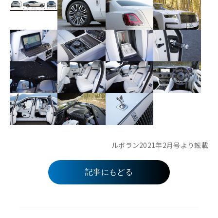
ルボラン2021年2月号より転載
記事にもどる