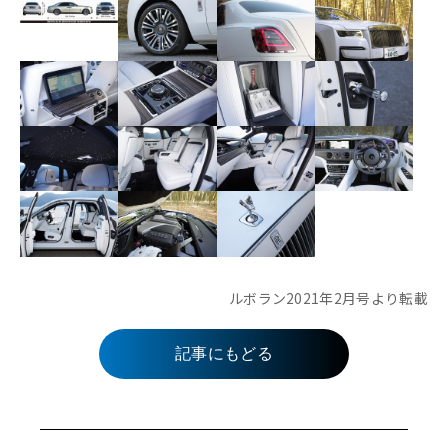
ルボラン2021年2月号より転載
記事にもどる