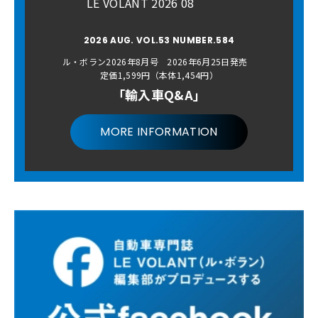
LE VOLANT 2026 08
2026 AUG. VOL.53 NUMBER.584
ル・ボラン2026年8月号 2026年6月25日発売
定価1,599円（本体1,454円）
「輸入車Q&A」
MORE INFORMATION