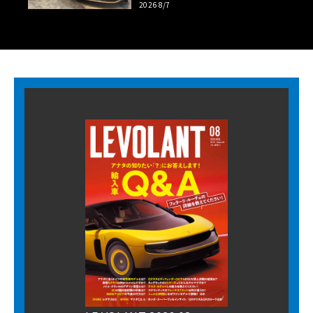
2026 8/7