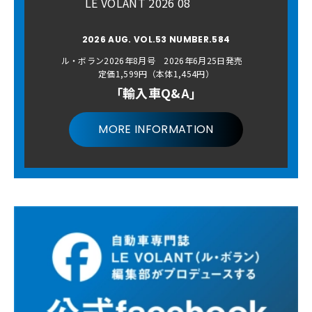
LE VOLANT 2026 08
2026 AUG. VOL.53 NUMBER.584
ル・ボラン2026年8月号 2026年6月25日発売
定価1,599円（本体1,454円）
「輸入車Q&A」
MORE INFORMATION