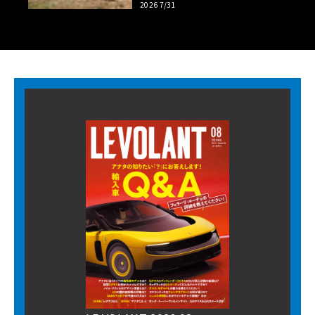
2026 7/31