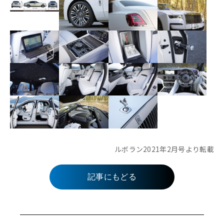
ルボラン2021年2月号より転載
記事にもどる