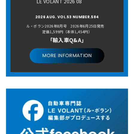
LE VOLANT 2026 08
2026 AUG. VOL.53 NUMBER.584
ル・ボラン2026年8月号 2026年6月25日発売
定価1,599円（本体1,454円）
「輸入車Q&A」
MORE INFORMATION