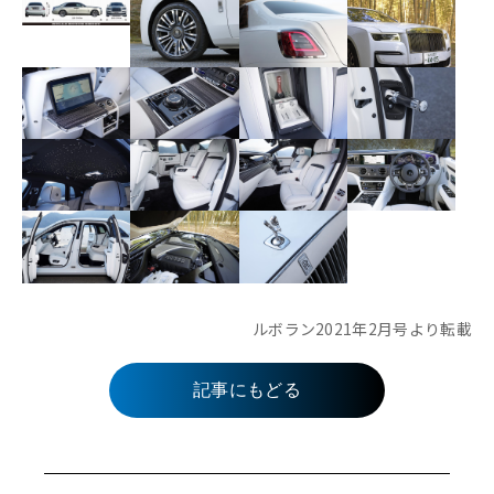
ルボラン2021年2月号より転載
記事にもどる