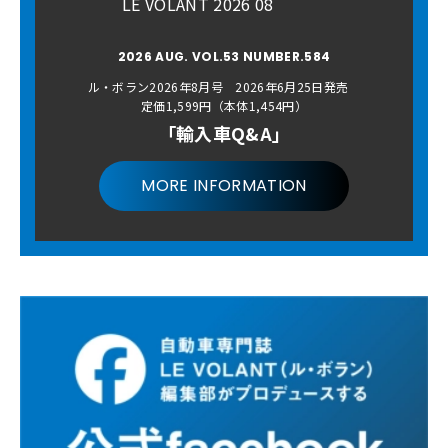
LE VOLANT 2026 08
2026 AUG. VOL.53 NUMBER.584
ル・ボラン2026年8月号 2026年6月25日発売
定価1,599円（本体1,454円）
「輸入車Q&A」
MORE INFORMATION