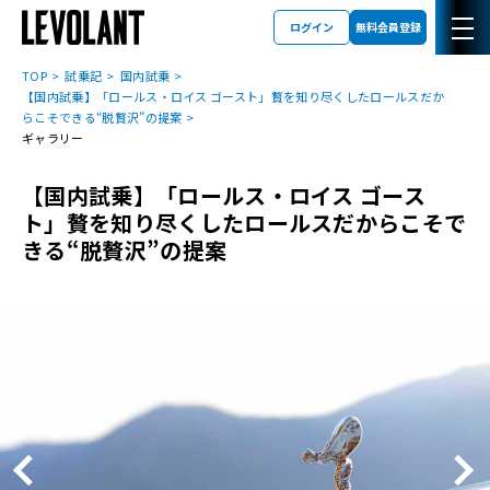
ログイン
無料会員登録
TOP
試乗記
国内試乗
【国内試乗】「ロールス・ロイス ゴースト」贅を知り尽くしたロールスだか
らこそできる“脱贅沢”の提案
ギャラリー
【国内試乗】「ロールス・ロイス ゴース
ト」贅を知り尽くしたロールスだからこそで
きる“脱贅沢”の提案