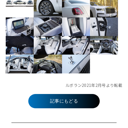
ルボラン2021年2月号より転載
記事にもどる