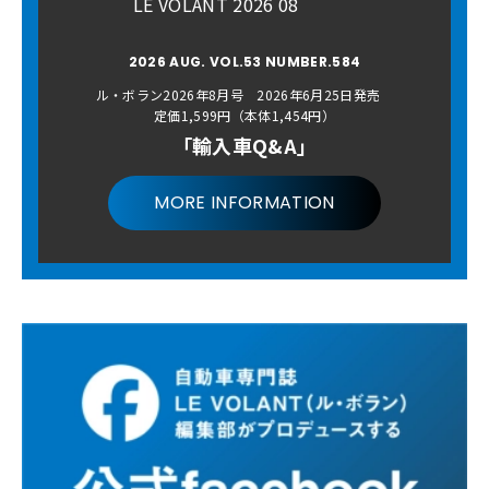
LE VOLANT 2026 08
2026 AUG. VOL.53 NUMBER.584
ル・ボラン2026年8月号 2026年6月25日発売
定価1,599円（本体1,454円）
「輸入車Q&A」
MORE INFORMATION