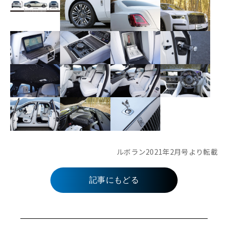
ルボラン2021年2月号より転載
記事にもどる