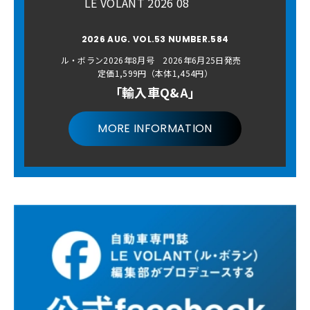
LE VOLANT 2026 08
2026 AUG. VOL.53 NUMBER.584
ル・ボラン2026年8月号 2026年6月25日発売
定価1,599円（本体1,454円）
「輸入車Q&A」
MORE INFORMATION