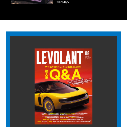
2026 8/5