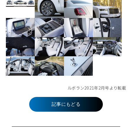
ルボラン2021年2月号より転載
記事にもどる