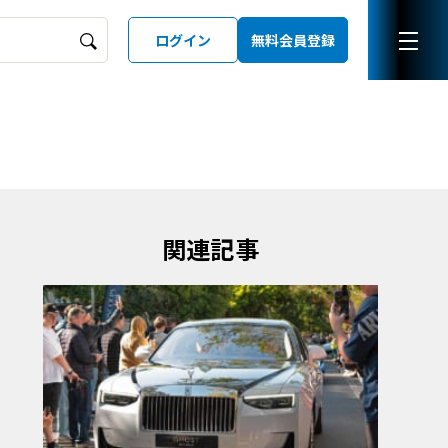
ログイン
無料会員登録
ーズガイド
LD
関連記事