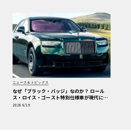
ニュース＆トピックス
なぜ「ブラック・バッジ」なのか？ ロール
ス・ロイス・ゴースト特別仕様車が現代に継
ぐ120年前のマン島TTの伝説
2026 6/19