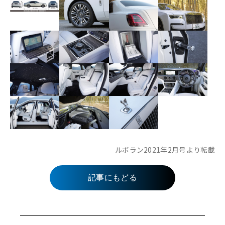
ルボラン2021年2月号より転載
記事にもどる