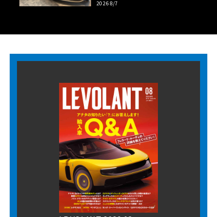
2026 8/7