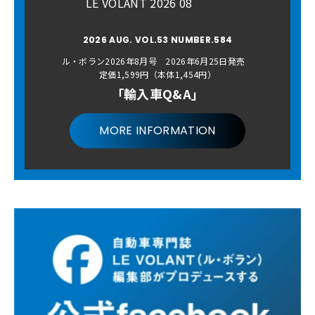
LE VOLANT 2026 08
2026 AUG. VOL.53 NUMBER.584
ル・ボラン2026年8月号 2026年6月25日発売
定価1,599円（本体1,454円）
「輸入車Q&A」
MORE INFORMATION