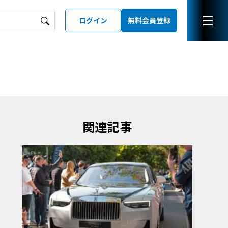
ログイン
無料会員登録
ーズガイド
LD
関連記事