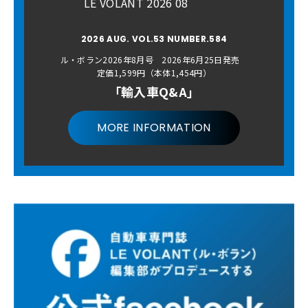
LE VOLANT 2026 08
2026 AUG. VOL.53 NUMBER.584
ル・ボラン2026年8月号 2026年6月25日発売
定価1,599円（本体1,454円）
「輸入車Q&A」
MORE INFORMATION