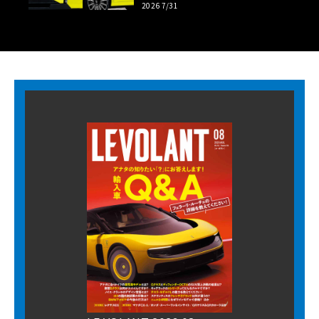
2026 7/31