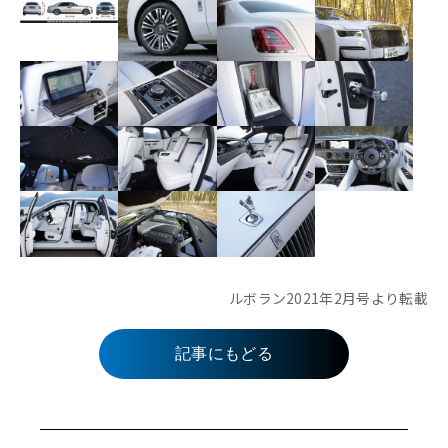
ルボラン2021年2月号より転載
記事にもどる