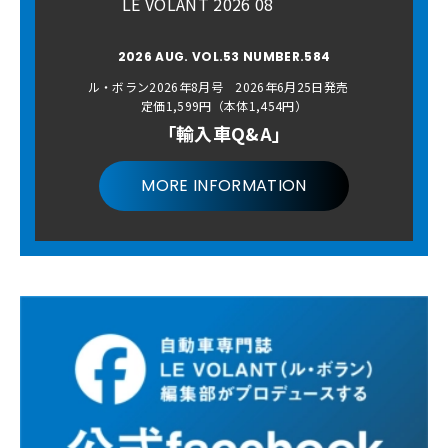
LE VOLANT 2026 08
2026 AUG. VOL.53 NUMBER.584
ル・ボラン2026年8月号 2026年6月25日発売
定価1,599円（本体1,454円）
「輸入車Q&A」
MORE INFORMATION