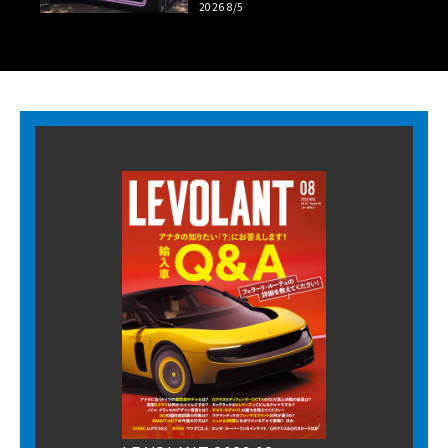
2026 8/5