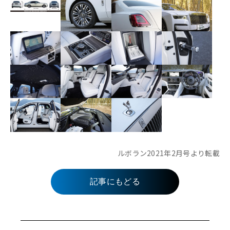
ルボラン2021年2月号より転載
記事にもどる