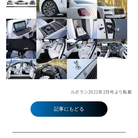
ルボラン2021年2月号より転載
記事にもどる