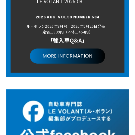
LE VOLANT 2026 08
2026 AUG. VOL.53 NUMBER.584
ル・ボラン2026年8月号 2026年6月25日発売
定価1,599円（本体1,454円）
「輸入車Q&A」
MORE INFORMATION