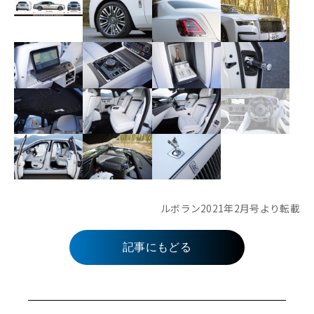
ルボラン2021年2月号より転載
記事にもどる