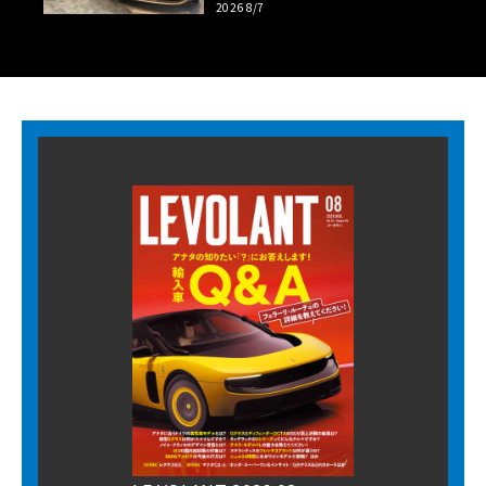
2026 8/7