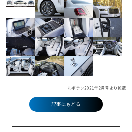
ルボラン2021年2月号より転載
記事にもどる