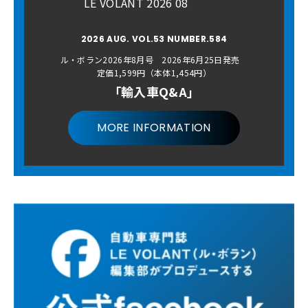
LE VOLANT 2026 08
2026 AUG. VOL.53 NUMBER.584
ル・ボラン2026年8月号 2026年6月25日発売
定価1,599円（本体1,454円）
「輸入車Q&A」
MORE INFORMATION