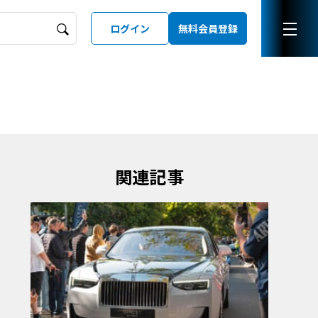
ログイン
無料会員登録
ーズガイド
LD
関連記事