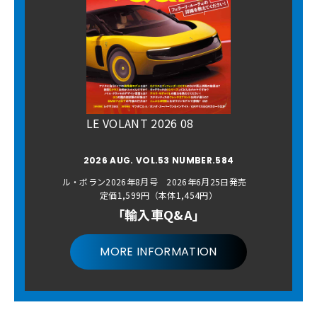
LE VOLANT 2026 08
2026 AUG. VOL.53 NUMBER.584
ル・ボラン2026年8月号 2026年6月25日発売
定価1,599円（本体1,454円）
「輸入車Q&A」
MORE INFORMATION