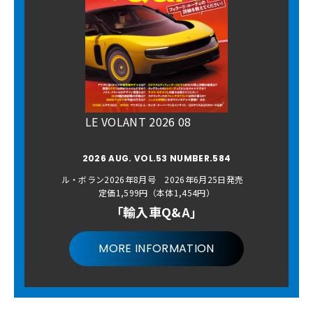
LE VOLANT 2026 08
2026 AUG. VOL.53 NUMBER.584
ル・ボラン2026年8月号 2026年6月25日発売
定価1,599円（本体1,454円）
「輸入車Q&A」
MORE INFORMATION