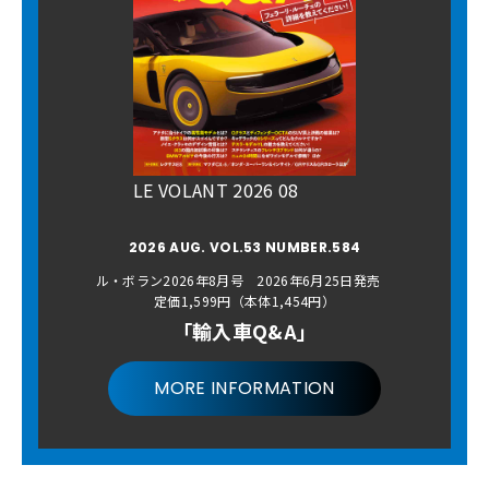
LE VOLANT 2026 08
2026 AUG. VOL.53 NUMBER.584
ル・ボラン2026年8月号 2026年6月25日発売
定価1,599円（本体1,454円）
「輸入車Q&A」
MORE INFORMATION