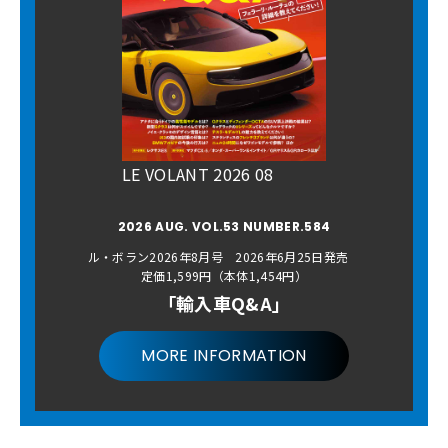
LE VOLANT 2026 08
2026 AUG. VOL.53 NUMBER.584
ル・ボラン2026年8月号 2026年6月25日発売
定価1,599円（本体1,454円）
「輸入車Q&A」
MORE INFORMATION