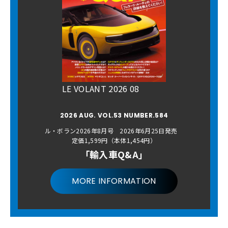
LE VOLANT 2026 08
2026 AUG. VOL.53 NUMBER.584
ル・ボラン2026年8月号 2026年6月25日発売
定価1,599円（本体1,454円）
「輸入車Q&A」
MORE INFORMATION