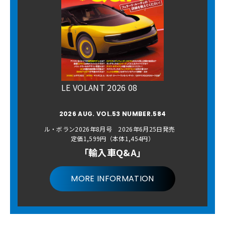
LE VOLANT 2026 08
2026 AUG. VOL.53 NUMBER.584
ル・ボラン2026年8月号 2026年6月25日発売
定価1,599円（本体1,454円）
「輸入車Q&A」
MORE INFORMATION