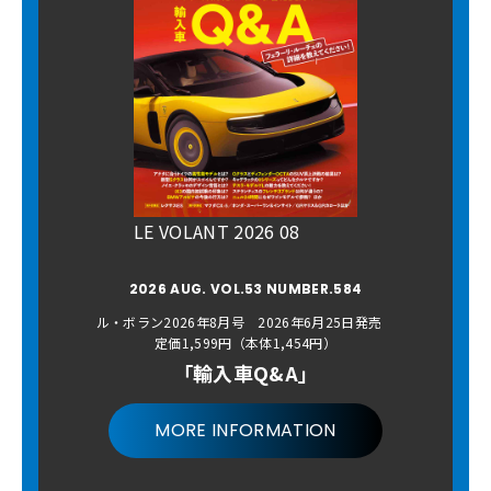
LE VOLANT 2026 08
2026 AUG. VOL.53 NUMBER.584
ル・ボラン2026年8月号 2026年6月25日発売
定価1,599円（本体1,454円）
「輸入車Q&A」
MORE INFORMATION