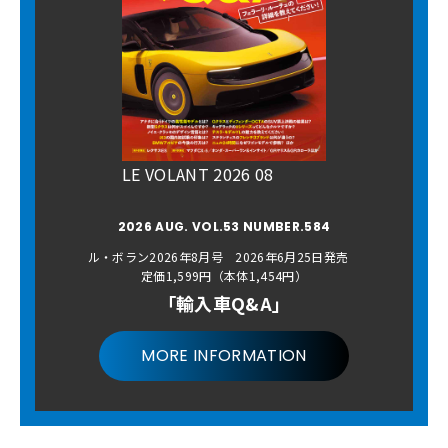
LE VOLANT 2026 08
2026 AUG. VOL.53 NUMBER.584
ル・ボラン2026年8月号 2026年6月25日発売
定価1,599円（本体1,454円）
「輸入車Q&A」
MORE INFORMATION