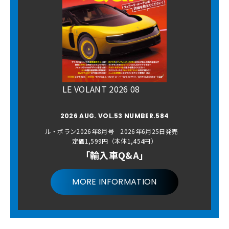
LE VOLANT 2026 08
2026 AUG. VOL.53 NUMBER.584
ル・ボラン2026年8月号 2026年6月25日発売
定価1,599円（本体1,454円）
「輸入車Q&A」
MORE INFORMATION