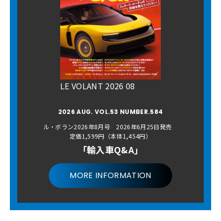
LE VOLANT 2026 08
2026 AUG. VOL.53 NUMBER.584
ル・ボラン2026年8月号 2026年6月25日発売
定価1,599円（本体1,454円）
「輸入車Q&A」
MORE INFORMATION