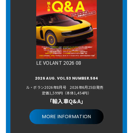
LE VOLANT 2026 08
2026 AUG. VOL.53 NUMBER.584
ル・ボラン2026年8月号 2026年6月25日発売
定価1,599円（本体1,454円）
「輸入車Q&A」
MORE INFORMATION