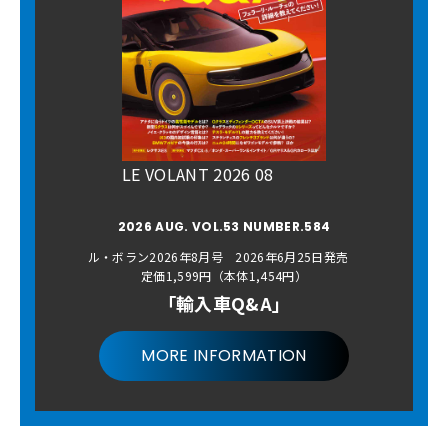
LE VOLANT 2026 08
2026 AUG. VOL.53 NUMBER.584
ル・ボラン2026年8月号 2026年6月25日発売
定価1,599円（本体1,454円）
「輸入車Q&A」
MORE INFORMATION