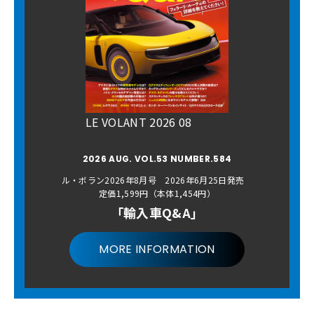
LE VOLANT 2026 08
2026 AUG. VOL.53 NUMBER.584
ル・ボラン2026年8月号 2026年6月25日発売
定価1,599円（本体1,454円）
「輸入車Q&A」
MORE INFORMATION