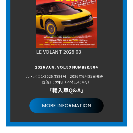
LE VOLANT 2026 08
2026 AUG. VOL.53 NUMBER.584
ル・ボラン2026年8月号 2026年6月25日発売
定価1,599円（本体1,454円）
「輸入車Q&A」
MORE INFORMATION