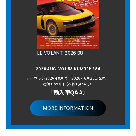
LE VOLANT 2026 08
2026 AUG. VOL.53 NUMBER.584
ル・ボラン2026年8月号 2026年6月25日発売
定価1,599円（本体1,454円）
「輸入車Q&A」
MORE INFORMATION